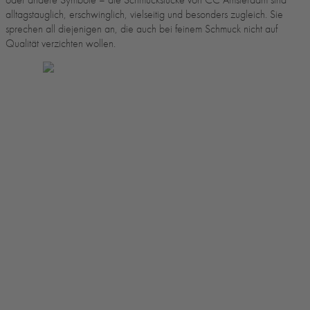
alltagstauglich, erschwinglich, vielseitig und besonders zugleich. Sie
sprechen all diejenigen an, die auch bei feinem Schmuck nicht auf
Qualität verzichten wollen.