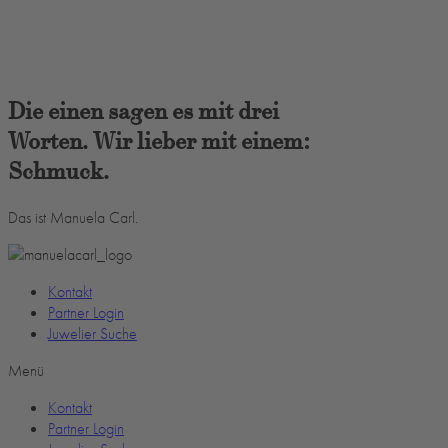
Die einen sagen es mit drei
Worten. Wir lieber mit einem:
Schmuck.
Das ist Manuela Carl.
Kontakt
Partner Login
Juwelier Suche
Menü
Kontakt
Partner Login