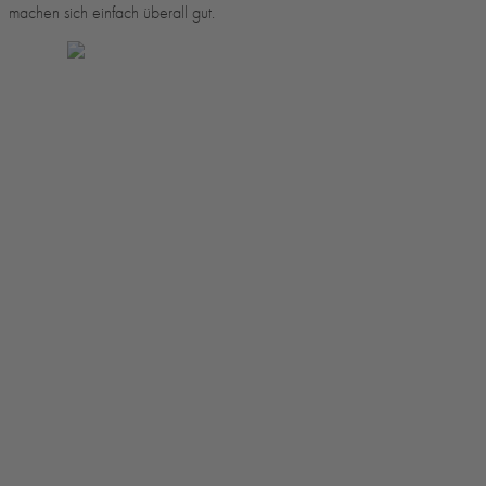
machen sich einfach überall gut.