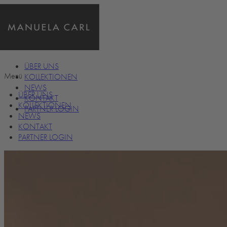
ÜBER UNS
Menü
KOLLEKTIONEN
NEWS
ÜBER UNS
KONTAKT
KOLLEKTIONEN
PARTNER LOGIN
NEWS
KONTAKT
PARTNER LOGIN