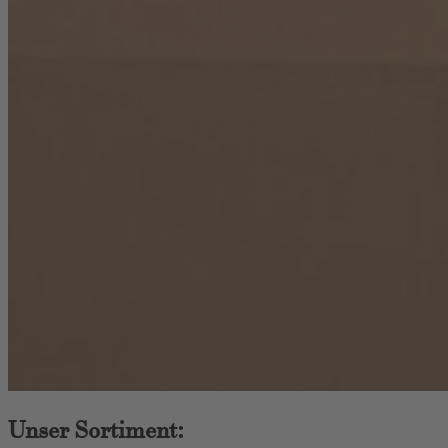
Unser Sortiment: