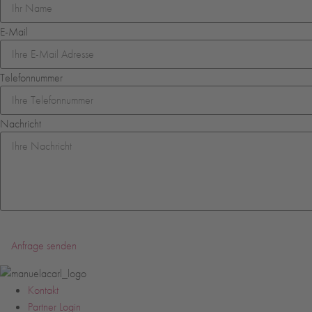
E-Mail
Telefonnummer
Nachricht
Anfrage senden
Kontakt
Partner Login