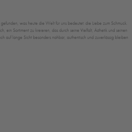
gefunden, was heute die Welt für uns bedeutet: die Liebe zum Schmuck.
 ein Sortiment zu kreieren, das durch seine Vielfalt, Ästhetik und seinen
auch auf lange Sicht besonders nahbar, authentisch und zuverlässig bleiben