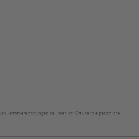
 von Terminvereinbarungen bei Ihnen vor Ort über die persönliche