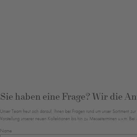
Sie haben eine Frage? Wir die An
Unser Team freut sich darauf, Ihnen bei Fragen rund um unser Sortiment zu
Vorstellung unserer neuen Kollektionen bis hin zu Messeterminen u.v.m. B
Name